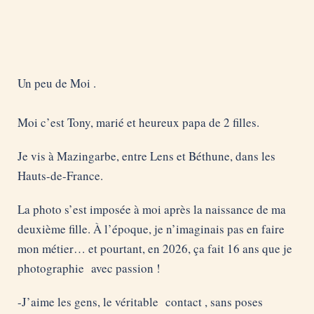
Un peu de Moi .
Moi c’est Tony, marié et heureux papa de 2 filles.
Je vis à Mazingarbe, entre Lens et Béthune, dans les
Hauts-de-France.
La photo s’est imposée à moi après la naissance de ma
deuxième fille. À l’époque, je n’imaginais pas en faire
mon métier… et pourtant, en 2026, ça fait 16 ans que je
photographie avec passion !
-J’aime les gens, le véritable contact , sans poses