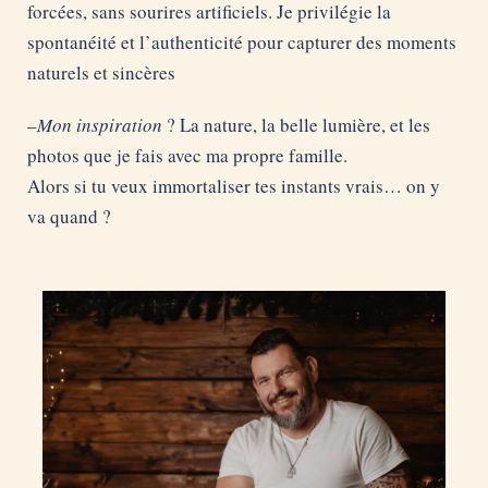
forcées, sans sourires artificiels. Je privilégie la
spontanéité et l’authenticité pour capturer des moments
naturels et sincères
–
Mon inspiration
? La nature, la belle lumière, et les
photos que je fais avec ma propre famille.
Alors si tu veux immortaliser tes instants vrais… on y
va quand ?